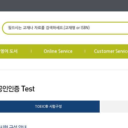
찾으시는 교재나 자료를 검색하세요.(교재명 or ISBN)
 영어 도서
Online Service
Customer Servic
|
|
TOEIC® 시험구성