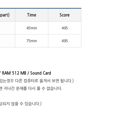
part)
Time
Score
45min
495
75min
495
RAM 512 MB / Sound Card
문제있는경우 다른 컴퓨터로 옮겨서 보면 됩니다.)
작되면 지나간 문제를 다시 풀 수 없습니다.
딩되지 않을 수 있습니다.)