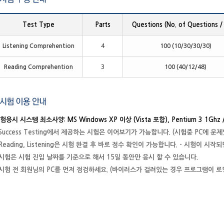
Test Type
Parts
Questions (No. of Questions / 
Listening Comprehention
4
100 (10/30/30/30)
Reading Comprehention
3
100 (40/12/48)
험응시 시스템 최소사양: MS Windows XP 이상 (Vista 포함), Pentium 3 1Ghz / 
 Success Testing에서 제공하는 시험은 이어보기가 가능합니다. (시험중 PC에 
 Reading, Listening은 시험 완결 후 바로 점수 확인이 가능합니다. - 시험이 시
 시험은 시험 진입 날짜를 기준으로 해서 15일 동안만 응시 할 수 있습니다.
 시험 전 회원님의 PC를 먼저 점검하세요. (바이러스가 걸려있는 경우 프로그램이 로